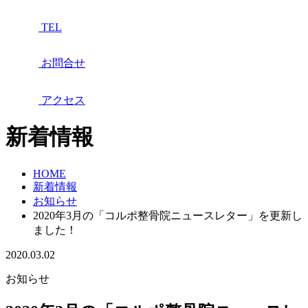
TEL
お問合せ
アクセス
新着情報
HOME
新着情報
お知らせ
2020年3月の「コルポ整骨院ニュースレター」を更新し
ました！
2020.03.02
お知らせ