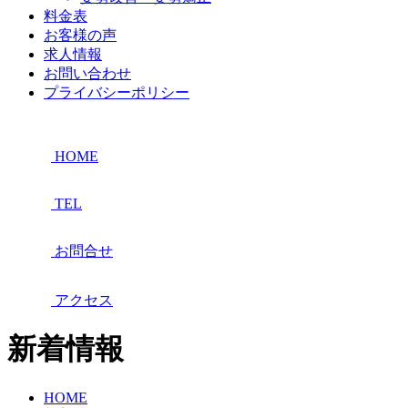
料金表
お客様の声
求人情報
お問い合わせ
プライバシーポリシー
HOME
TEL
お問合せ
アクセス
新着情報
HOME