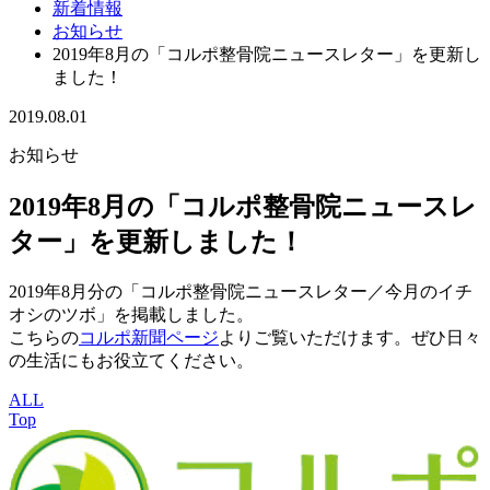
新着情報
お知らせ
2019年8月の「コルポ整骨院ニュースレター」を更新し
ました！
2019.08.01
お知らせ
2019年8月の「コルポ整骨院ニュースレ
ター」を更新しました！
2019年8月分の「コルポ整骨院ニュースレター／今月のイチ
オシのツボ」を掲載しました。
こちらの
コルポ新聞ページ
よりご覧いただけます。ぜひ日々
の生活にもお役立てください。
ALL
Top